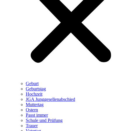
Geburt
Geburtstag
Hochzeit
JGA Junggesellenabschied
Muttertag
Ostern
Passt immer
Schule und Prüfung
Trauer
Vatertag