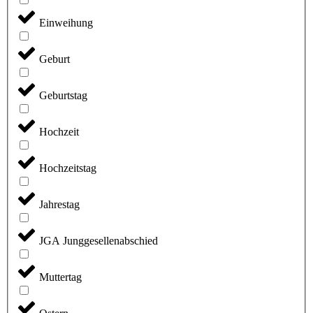
Einweihung
Geburt
Geburtstag
Hochzeit
Hochzeitstag
Jahrestag
JGA Junggesellenabschied
Muttertag