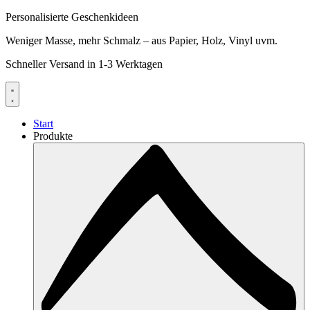
Personalisierte Geschenkideen
Weniger Masse, mehr Schmalz – aus Papier, Holz, Vinyl uvm.
Schneller Versand in 1-3 Werktagen
Start
Produkte