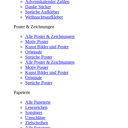
Adventskalender Zahlen
Danke Sticker
Sprüche Aufkleber
Weihnachtsaufkleber
Poster & Zeichnungen
Alle Poster & Zeichnungen
Motiv Poster
Kunst Bilder und Poster
Originale
Sprüche Poster
Alle Poster & Zeichnungen
Motiv Poster
Kunst Bilder und Poster
Originale
Sprüche Poster
Papeterie
Alle Papeterie
Lesezeichen
Sonstiges
Umschläge
Zielscheiben
Alle Papeterie