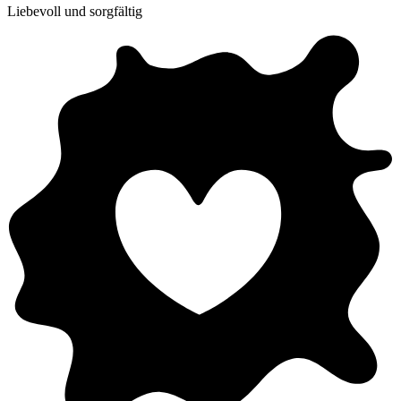
Liebevoll und sorgfältig