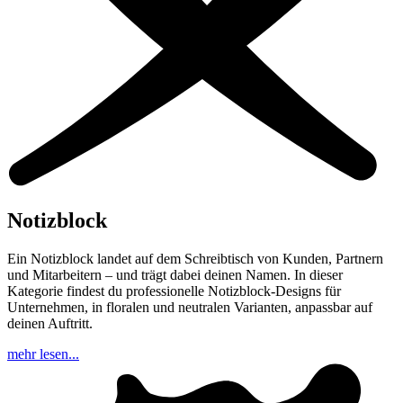
Notizblock
Ein Notizblock landet auf dem Schreibtisch von Kunden, Partnern
und Mitarbeitern – und trägt dabei deinen Namen. In dieser
Kategorie findest du professionelle Notizblock-Designs für
Unternehmen, in floralen und neutralen Varianten, anpassbar auf
deinen Auftritt.
mehr lesen...