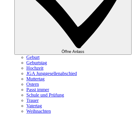
Öffne Anlass
Geburt
Geburtstag
Hochzeit
JGA Junggesellenabschied
Muttertag
Ostern
Passt immer
Schule und Prüfung
Trauer
Vatertag
Weihnachten