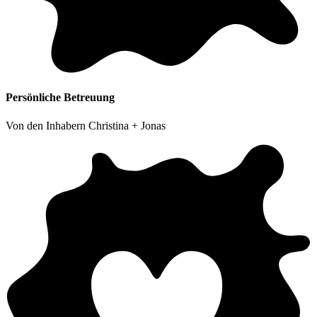
Persönliche Betreuung
Von den Inhabern Christina + Jonas