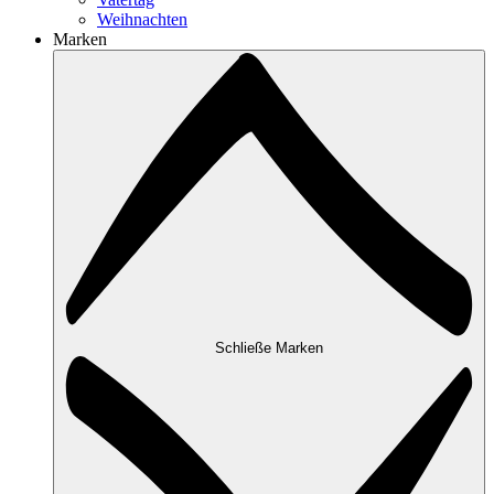
Weihnachten
Marken
Schließe Marken