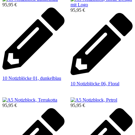
95,95
€
95,95
€
10 Notizblöcke 01, dunkelblau
10 Notizblöcke 06, Floral
95,95
€
95,95
€