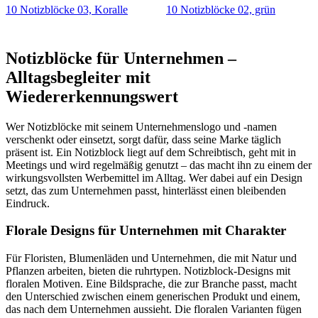
10 Notizblöcke 03, Koralle
10 Notizblöcke 02, grün
Notizblöcke für Unternehmen –
Alltagsbegleiter mit
Wiedererkennungswert
Wer Notizblöcke mit seinem Unternehmenslogo und -namen
verschenkt oder einsetzt, sorgt dafür, dass seine Marke täglich
präsent ist. Ein Notizblock liegt auf dem Schreibtisch, geht mit in
Meetings und wird regelmäßig genutzt – das macht ihn zu einem der
wirkungsvollsten Werbemittel im Alltag. Wer dabei auf ein Design
setzt, das zum Unternehmen passt, hinterlässt einen bleibenden
Eindruck.
Florale Designs für Unternehmen mit Charakter
Für Floristen, Blumenläden und Unternehmen, die mit Natur und
Pflanzen arbeiten, bieten die ruhrtypen. Notizblock-Designs mit
floralen Motiven. Eine Bildsprache, die zur Branche passt, macht
den Unterschied zwischen einem generischen Produkt und einem,
das nach dem Unternehmen aussieht. Die floralen Varianten fügen