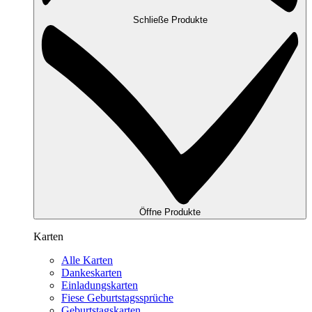
Schließe Produkte
Öffne Produkte
Karten
Alle Karten
Dankeskarten
Einladungskarten
Fiese Geburtstagssprüche
Geburtstagskarten