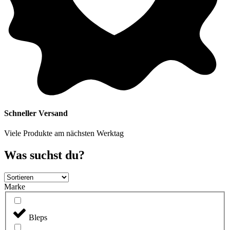
Schneller Versand
Viele Produkte am nächsten Werktag
Was suchst du?
Marke
Bleps