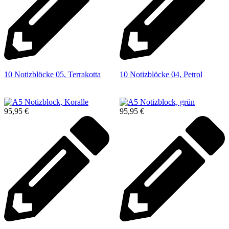
10 Notizblöcke 05, Terrakotta
10 Notizblöcke 04, Petrol
95,95
€
95,95
€