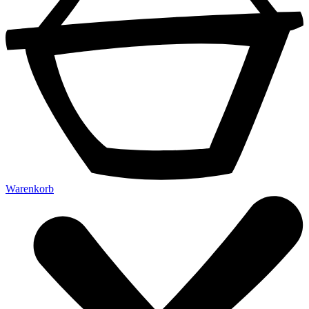
Warenkorb