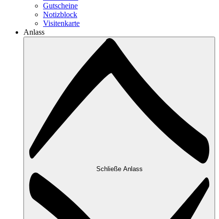
Gutscheine
Notizblock
Visitenkarte
Anlass
Schließe Anlass