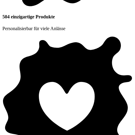
504
einzigartige Produkte
Personalisierbar für viele Anlässe