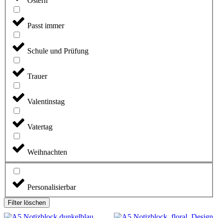
Ostern
Passt immer
Schule und Prüfung
Trauer
Valentinstag
Vatertag
Weihnachten
Personalisierbar
Filter löschen