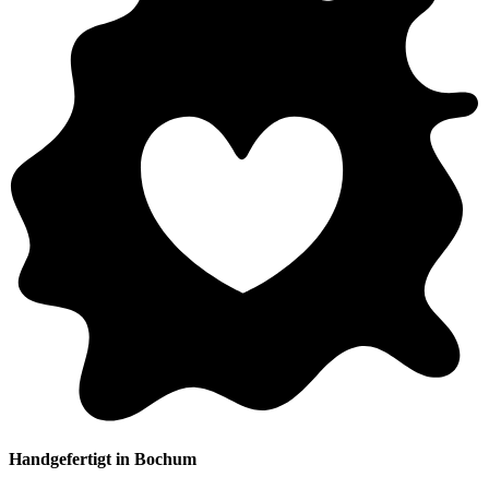
Handgefertigt in Bochum