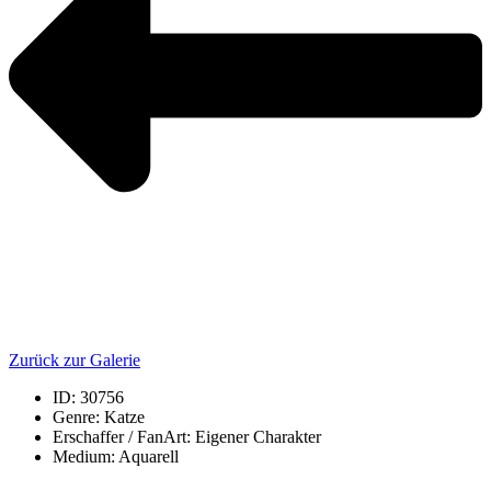
Zurück zur Galerie
ID: 30756
Genre:
Katze
Erschaffer / FanArt: Eigener Charakter
Medium: Aquarell