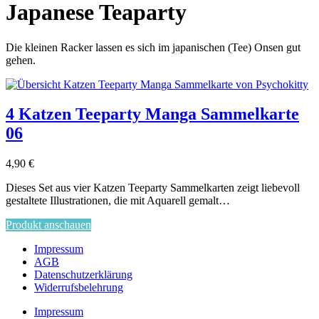
Japanese Teaparty
Die kleinen Racker lassen es sich im japanischen (Tee) Onsen gut
gehen.
4 Katzen Teeparty Manga Sammelkarte
06
4,90
€
Dieses Set aus vier Katzen Teeparty Sammelkarten zeigt liebevoll
gestaltete Illustrationen, die mit Aquarell gemalt…
Produkt anschauen
Impressum
AGB
Datenschutzerklärung
Widerrufsbelehrung
Impressum