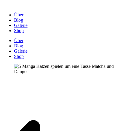
Über
Blog
Galerie
Shop
Über
Blog
Galerie
Shop