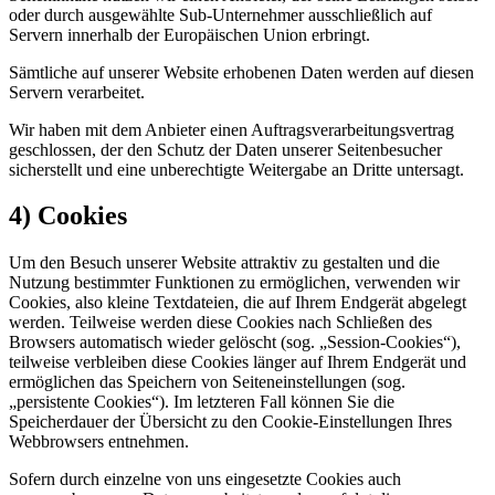
oder durch ausgewählte Sub-Unternehmer ausschließlich auf
Servern innerhalb der Europäischen Union erbringt.
Sämtliche auf unserer Website erhobenen Daten werden auf diesen
Servern verarbeitet.
Wir haben mit dem Anbieter einen Auftragsverarbeitungsvertrag
geschlossen, der den Schutz der Daten unserer Seitenbesucher
sicherstellt und eine unberechtigte Weitergabe an Dritte untersagt.
4) Cookies
Um den Besuch unserer Website attraktiv zu gestalten und die
Nutzung bestimmter Funktionen zu ermöglichen, verwenden wir
Cookies, also kleine Textdateien, die auf Ihrem Endgerät abgelegt
werden. Teilweise werden diese Cookies nach Schließen des
Browsers automatisch wieder gelöscht (sog. „Session-Cookies“),
teilweise verbleiben diese Cookies länger auf Ihrem Endgerät und
ermöglichen das Speichern von Seiteneinstellungen (sog.
„persistente Cookies“). Im letzteren Fall können Sie die
Speicherdauer der Übersicht zu den Cookie-Einstellungen Ihres
Webbrowsers entnehmen.
Sofern durch einzelne von uns eingesetzte Cookies auch