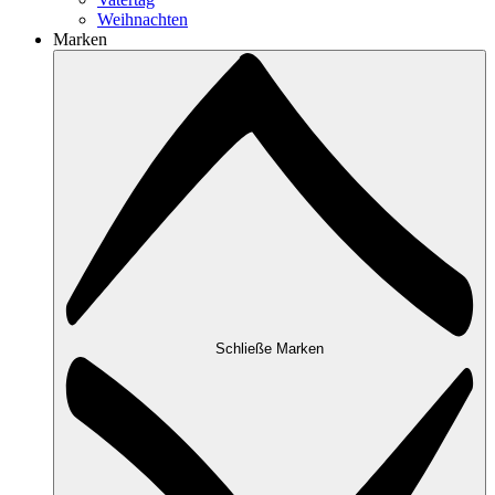
Weihnachten
Marken
Schließe Marken