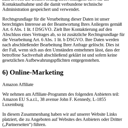
Kontaktaufnahme und die damit verbundene technische
Administration gespeichert und verwendet.
Rechtsgrundlage für die Verarbeitung dieser Daten ist unser
berechtigtes Interesse an der Beantwortung Ihres Anliegens gemäß
Art. 6 Abs. 1 lit. f DSGVO. Zielt Ihre Kontaktierung auf den
Abschluss eines Vertrages ab, so ist zusätzliche Rechtsgrundlage für
die Verarbeitung Art. 6 Abs. 1 lit. b DSGVO. Ihre Daten werden
nach abschließender Bearbeitung Ihrer Anfrage gelöscht. Dies ist
der Fall, wenn sich aus den Umständen entnehmen lässt, dass der
betroffene Sachverhalt abschließend geklärt ist und sofern keine
gesetzlichen Aufbewahrungspflichten entgegenstehen.
6) Online-Marketing
Amazon Affiliate
Wir nehmen am Affiliate-Programm des folgenden Anbieters teil:
Amazon EU S.a.r.l., 38 avenue John F. Kennedy, L-1855
Luxemburg
In diesem Zusammenhang haben wir auf unserer Website Links
platziert, die zu Angeboten auf Websites des Anbieters oder Dritter
(„Partnerseiten“) führen.