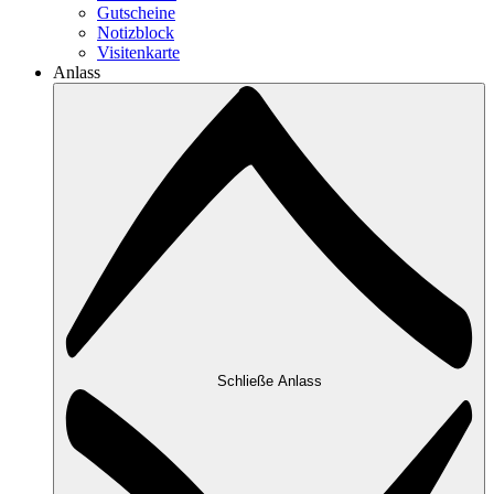
Gutscheine
Notizblock
Visitenkarte
Anlass
Schließe Anlass