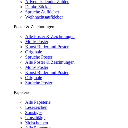
Adventskalender Zahlen
Danke Sticker
Sprüche Aufkleber
Weihnachtsaufkleber
Poster & Zeichnungen
Alle Poster & Zeichnungen
Motiv Poster
Kunst Bilder und Poster
Originale
Sprüche Poster
Alle Poster & Zeichnungen
Motiv Poster
Kunst Bilder und Poster
Originale
Sprüche Poster
Papeterie
Alle Papeterie
Lesezeichen
Sonstiges
Umschläge
Zielscheiben
Alle Papeterie