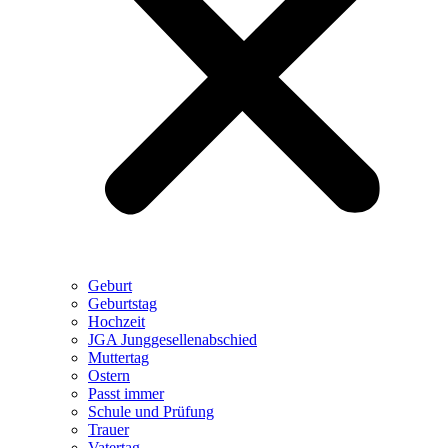
Geburt
Geburtstag
Hochzeit
JGA Junggesellenabschied
Muttertag
Ostern
Passt immer
Schule und Prüfung
Trauer
Vatertag