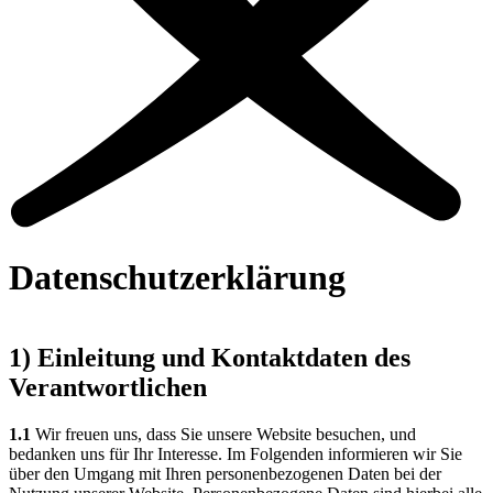
Datenschutzerklärung
1) Einleitung und Kontaktdaten des
Verantwortlichen
1.1
Wir freuen uns, dass Sie unsere Website besuchen, und
bedanken uns für Ihr Interesse. Im Folgenden informieren wir Sie
über den Umgang mit Ihren personenbezogenen Daten bei der