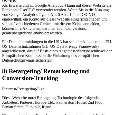
UserIDs
Als Erweiterung zu Google Analytics 4 kann auf dieser Website die
Funktion "UserIDs" verwendet werden. Wenn Sie in die Nutzung
von Google Analytics 4 gem. Art. 6 Abs. 1 lit. a DSGVO
eingewilligt, ein Konto auf dieser Website eingerichtet haben und
sich auf verschiedenen Geräten mit diesem Konto anmelden,
können Ihre Aktivitäten, darunter auch Conversions,
geräteübergreifend analysiert werden.
Für Datenübermittlungen in die USA hat sich der Anbieter dem EU-
US-Datenschutzrahmen (EU-US Data Privacy Framework)
angeschlossen, das auf Basis eines Angemessenheitsbeschlusses der
Europäischen Kommission die Einhaltung des europäischen
Datenschutzniveaus sicherstellt.
8) Retargeting/ Remarketing und
Conversion-Tracking
Pinterest-Retargeting-Pixel
Diese Webseite nutzt Retargeting-Technologie des folgenden
Anbieters: Pinterest Europe Ltd., Palmerston House, 2nd Floor,
Fenian Street, Dublin 2, Irland