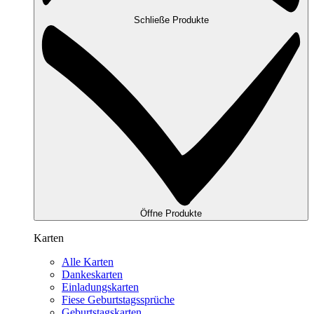
Schließe Produkte
Öffne Produkte
Karten
Alle Karten
Dankeskarten
Einladungskarten
Fiese Geburtstagssprüche
Geburtstagskarten