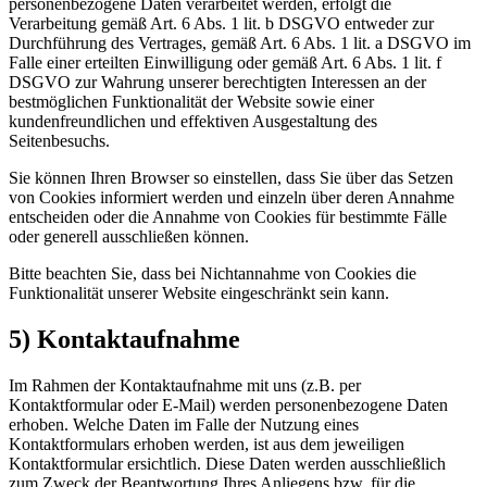
personenbezogene Daten verarbeitet werden, erfolgt die
Verarbeitung gemäß Art. 6 Abs. 1 lit. b DSGVO entweder zur
Durchführung des Vertrages, gemäß Art. 6 Abs. 1 lit. a DSGVO im
Falle einer erteilten Einwilligung oder gemäß Art. 6 Abs. 1 lit. f
DSGVO zur Wahrung unserer berechtigten Interessen an der
bestmöglichen Funktionalität der Website sowie einer
kundenfreundlichen und effektiven Ausgestaltung des
Seitenbesuchs.
Sie können Ihren Browser so einstellen, dass Sie über das Setzen
von Cookies informiert werden und einzeln über deren Annahme
entscheiden oder die Annahme von Cookies für bestimmte Fälle
oder generell ausschließen können.
Bitte beachten Sie, dass bei Nichtannahme von Cookies die
Funktionalität unserer Website eingeschränkt sein kann.
5) Kontaktaufnahme
Im Rahmen der Kontaktaufnahme mit uns (z.B. per
Kontaktformular oder E-Mail) werden personenbezogene Daten
erhoben. Welche Daten im Falle der Nutzung eines
Kontaktformulars erhoben werden, ist aus dem jeweiligen
Kontaktformular ersichtlich. Diese Daten werden ausschließlich
zum Zweck der Beantwortung Ihres Anliegens bzw. für die