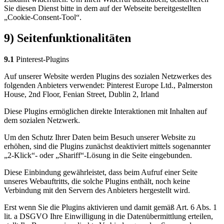
Sie diesen Dienst bitte in dem auf der Webseite bereitgestellten
„Cookie-Consent-Tool“.
9) Seitenfunktionalitäten
9.1
Pinterest-Plugins
Auf unserer Website werden Plugins des sozialen Netzwerkes des
folgenden Anbieters verwendet: Pinterest Europe Ltd., Palmerston
House, 2nd Floor, Fenian Street, Dublin 2, Irland
Diese Plugins ermöglichen direkte Interaktionen mit Inhalten auf
dem sozialen Netzwerk.
Um den Schutz Ihrer Daten beim Besuch unserer Website zu
erhöhen, sind die Plugins zunächst deaktiviert mittels sogenannter
„2-Klick“- oder „Shariff“-Lösung in die Seite eingebunden.
Diese Einbindung gewährleistet, dass beim Aufruf einer Seite
unseres Webauftritts, die solche Plugins enthält, noch keine
Verbindung mit den Servern des Anbieters hergestellt wird.
Erst wenn Sie die Plugins aktivieren und damit gemäß Art. 6 Abs. 1
lit. a DSGVO Ihre Einwilligung in die Datenübermittlung erteilen,