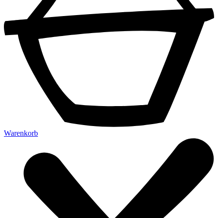
Warenkorb