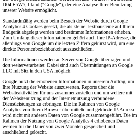
D04 E5W5, Irland ("Google"), der eine Analyse Ihrer Benutzung
unserer Website ermöglicht.
Standardmäßig werden beim Besuch der Website durch Google
Analytics 4 Cookies gesetzt, die als kleine Textbausteine auf Ihrem
Endgerät abgelegt werden und bestimmte Informationen erheben.
Zum Umfang dieser Informationen gehört auch Ihre IP-Adresse, die
allerdings von Google um die letzten Ziffern gekürzt wird, um eine
direkte Personenbeziehbarkeit auszuschließen.
Die Informationen werden an Server von Google übertragen und
dort weiterverarbeitet. Dabei sind auch Übermittlungen an Google
LLC mit Sitz in den USA möglich.
Google nutzt die erhobenen Informationen in unserem Auftrag, um
Ihre Nutzung der Website auszuwerten, Reports über die
Websiteaktivitäten für uns zusammenzustellen und um weitere mit
der Websitenutzung und der Internetnutzung verbundene
Dienstleistungen zu erbringen. Die im Rahmen von Google
Analytics von Ihrem Browser übermittelte und gekürzte IP-Adresse
wird nicht mit anderen Daten von Google zusammengeführt. Die im
Rahmen der Nutzung von Google Analytics 4 erhobenen Daten
werden für die Dauer von zwei Monaten gespeichert und
anschließend gelöscht.