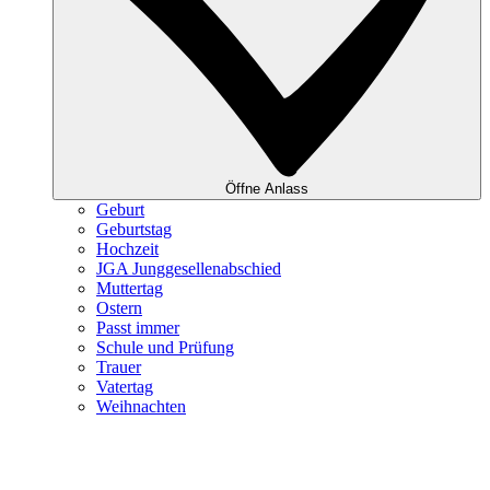
Öffne Anlass
Geburt
Geburtstag
Hochzeit
JGA Junggesellenabschied
Muttertag
Ostern
Passt immer
Schule und Prüfung
Trauer
Vatertag
Weihnachten