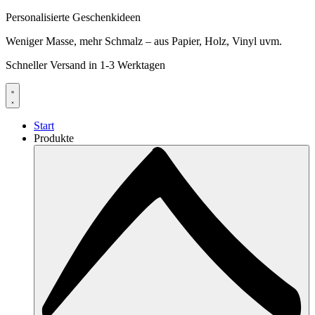
Personalisierte Geschenkideen
Weniger Masse, mehr Schmalz – aus Papier, Holz, Vinyl uvm.
Schneller Versand in 1-3 Werktagen
Start
Produkte