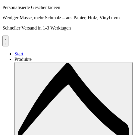
Personalisierte Geschenkideen
Weniger Masse, mehr Schmalz – aus Papier, Holz, Vinyl uvm.
Schneller Versand in 1-3 Werktagen
Start
Produkte