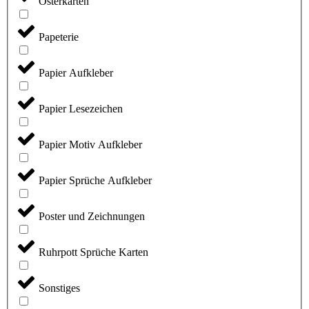
Osterkarten
Papeterie
Papier Aufkleber
Papier Lesezeichen
Papier Motiv Aufkleber
Papier Sprüche Aufkleber
Poster und Zeichnungen
Ruhrpott Sprüche Karten
Sonstiges