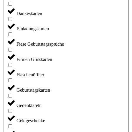
Dankeskarten
Einladungskarten
Fiese Geburtstagssprüche
Firmen Grußkarten
Flaschenöffner
Geburtstagskarten
Gedenktafeln
Geldgeschenke