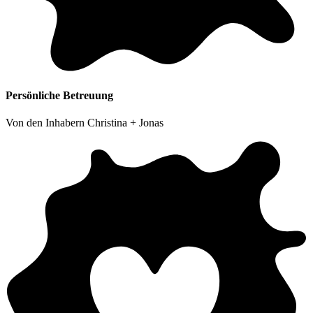
Persönliche Betreuung
Von den Inhabern Christina + Jonas