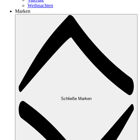
Weihnachten
Marken
Schließe Marken