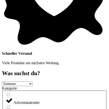
Schneller Versand
Viele Produkte am nächsten Werktag
Was suchst du?
Kategorie
Adventskalender