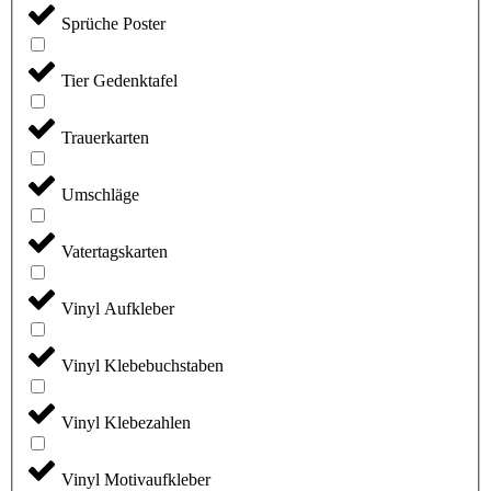
Sprüche Poster
Tier Gedenktafel
Trauerkarten
Umschläge
Vatertagskarten
Vinyl Aufkleber
Vinyl Klebebuchstaben
Vinyl Klebezahlen
Vinyl Motivaufkleber