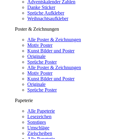
Adventskalender Zahlen
Danke Sticker
Sprüche Aufkleber
Weihnachtsaufkleber
Poster & Zeichnungen
Alle Poster & Zeichnungen
Motiv Poster
Kunst Bilder und Poster
Originale
Sprüche Poster
Alle Poster & Zeichnungen
Motiv Poster
Kunst Bilder und Poster
Originale
Sprüche Poster
Papeterie
Alle Papeterie
Lesezeichen
Sonstiges
Umschläge
Zielscheiben
Alle Papeterie