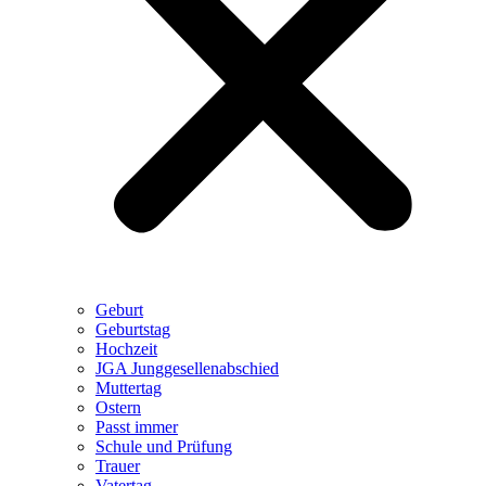
Geburt
Geburtstag
Hochzeit
JGA Junggesellenabschied
Muttertag
Ostern
Passt immer
Schule und Prüfung
Trauer
Vatertag