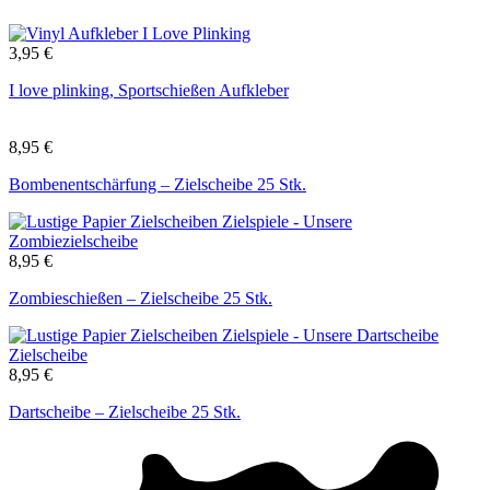
3,95
€
I love plinking, Sportschießen Aufkleber
8,95
€
Bombenentschärfung – Zielscheibe 25 Stk.
8,95
€
Zombieschießen – Zielscheibe 25 Stk.
8,95
€
Dartscheibe – Zielscheibe 25 Stk.