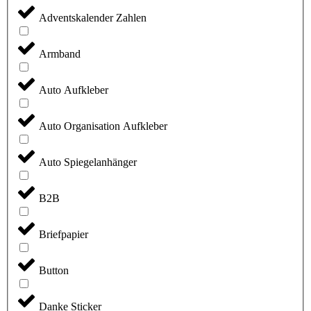
Adventskalender Zahlen
Armband
Auto Aufkleber
Auto Organisation Aufkleber
Auto Spiegelanhänger
B2B
Briefpapier
Button
Danke Sticker