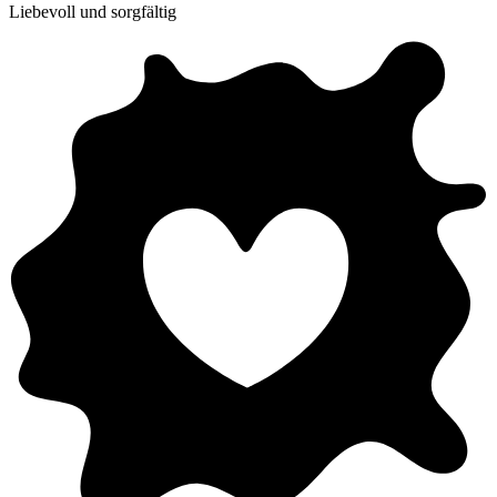
Liebevoll und sorgfältig