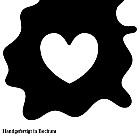
Handgefertigt in Bochum