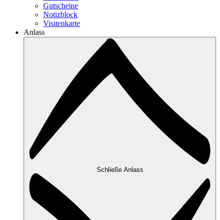
Gutscheine
Notizblock
Visitenkarte
Anlass
Schließe Anlass