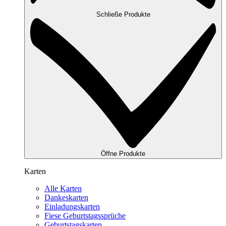
Schließe Produkte
Öffne Produkte
Karten
Alle Karten
Dankeskarten
Einladungskarten
Fiese Geburtstagssprüche
Geburtstagskarten