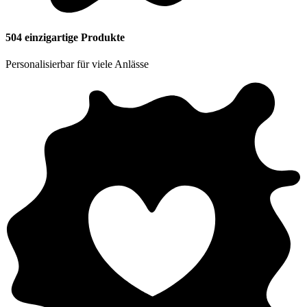
504
einzigartige Produkte
Personalisierbar für viele Anlässe