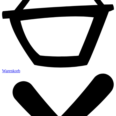
Warenkorb