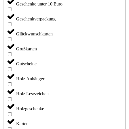
Geschenke unter 10 Euro
Geschenkverpackung
Glückwunschkarten
Grußkarten
Gutscheine
Holz Anhänger
Holz Lesezeichen
Holzgeschenke
Karten