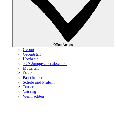
Öffne Anlass
Geburt
Geburtstag
Hochzeit
JGA Junggesellenabschied
Muttertag
Ostern
Passt immer
Schule und Prüfung
Trauer
Vatertag
Weihnachten