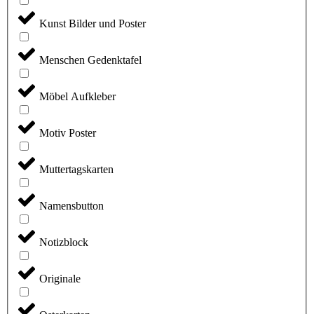
Kunst Bilder und Poster
Menschen Gedenktafel
Möbel Aufkleber
Motiv Poster
Muttertagskarten
Namensbutton
Notizblock
Originale