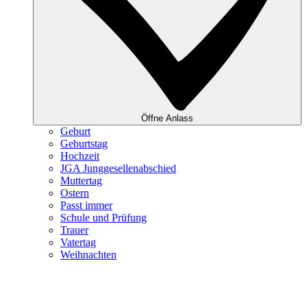
Öffne Anlass
Geburt
Geburtstag
Hochzeit
JGA Junggesellenabschied
Muttertag
Ostern
Passt immer
Schule und Prüfung
Trauer
Vatertag
Weihnachten