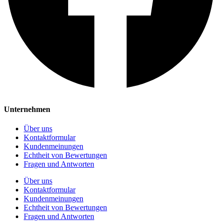
Unternehmen
Über uns
Kontaktformular
Kundenmeinungen
Echtheit von Bewertungen
Fragen und Antworten
Über uns
Kontaktformular
Kundenmeinungen
Echtheit von Bewertungen
Fragen und Antworten