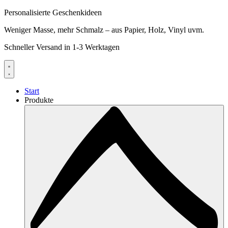
Personalisierte Geschenkideen
Weniger Masse, mehr Schmalz – aus Papier, Holz, Vinyl uvm.
Schneller Versand in 1-3 Werktagen
Start
Produkte