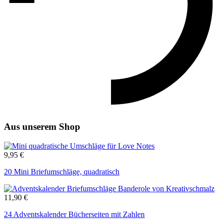
Aus unserem Shop
9,95
€
20 Mini Briefumschläge, quadratisch
11,90
€
24 Adventskalender Bücherseiten mit Zahlen