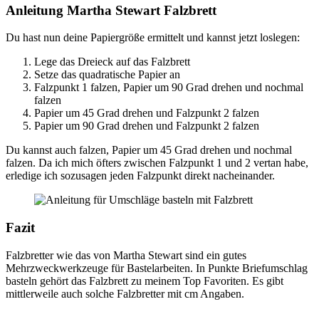
Anleitung Martha Stewart Falzbrett
Du hast nun deine Papiergröße ermittelt und kannst jetzt loslegen:
Lege das Dreieck auf das Falzbrett
Setze das quadratische Papier an
Falzpunkt 1 falzen, Papier um 90 Grad drehen und nochmal
falzen
Papier um 45 Grad drehen und Falzpunkt 2 falzen
Papier um 90 Grad drehen und Falzpunkt 2 falzen
Du kannst auch falzen, Papier um 45 Grad drehen und nochmal
falzen. Da ich mich öfters zwischen Falzpunkt 1 und 2 vertan habe,
erledige ich sozusagen jeden Falzpunkt direkt nacheinander.
Fazit
Falzbretter wie das von Martha Stewart sind ein gutes
Mehrzweckwerkzeuge für Bastelarbeiten. In Punkte Briefumschlag
basteln gehört das Falzbrett zu meinem Top Favoriten. Es gibt
mittlerweile auch solche Falzbretter mit cm Angaben.