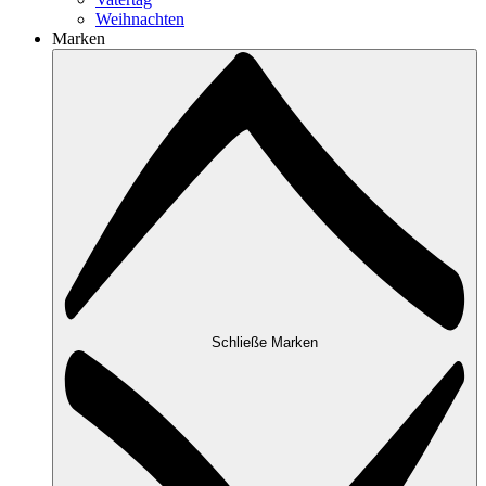
Weihnachten
Marken
Schließe Marken