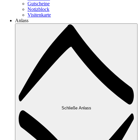
Gutscheine
Notizblock
Visitenkarte
Anlass
Schließe Anlass