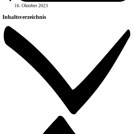
16. Oktober 2023
Inhaltsverzeichnis