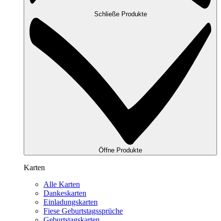
Schließe Produkte
Öffne Produkte
Karten
Alle Karten
Dankeskarten
Einladungskarten
Fiese Geburtstagssprüche
Geburtstagskarten