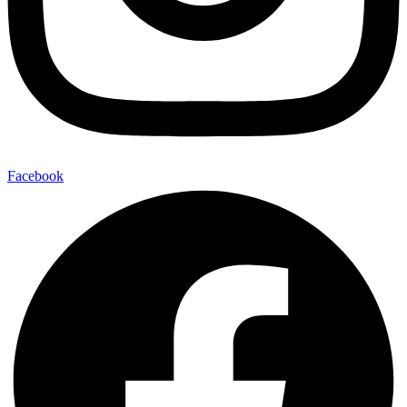
Facebook