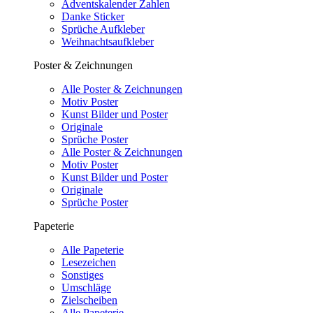
Adventskalender Zahlen
Danke Sticker
Sprüche Aufkleber
Weihnachtsaufkleber
Poster & Zeichnungen
Alle Poster & Zeichnungen
Motiv Poster
Kunst Bilder und Poster
Originale
Sprüche Poster
Alle Poster & Zeichnungen
Motiv Poster
Kunst Bilder und Poster
Originale
Sprüche Poster
Papeterie
Alle Papeterie
Lesezeichen
Sonstiges
Umschläge
Zielscheiben
Alle Papeterie