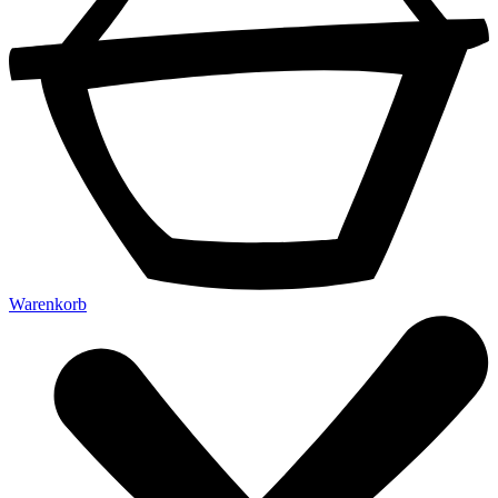
Warenkorb