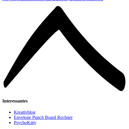
Interessantes
Kreativblog
Envelope Punch Board Rechner
PsychoKitty