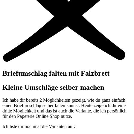
Briefumschlag falten mit Falzbrett
Kleine Umschläge selber machen
Ich habe dir bereits 2 Möglichkeiten gezeigt, wie du ganz einfach
einen Briefumschlag selber falten kannst. Heute zeige ich dir eine
dritte Möglichkeit und das ist auch die Variante, die ich persönlich
für den Papeterie Online Shop nutze.
Ich liste dir nochmal die Varianten auf: