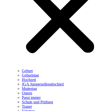
Geburt
Geburtstag
Hochzeit
JGA Junggesellenabschied
Muttertag
Ostern
Passt immer
Schule und Prüfung
Trauer
Vatertag