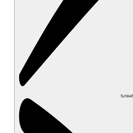
Schlie