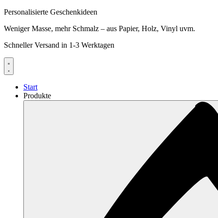
Personalisierte Geschenkideen
Weniger Masse, mehr Schmalz – aus Papier, Holz, Vinyl uvm.
Schneller Versand in 1-3 Werktagen
Start
Produkte