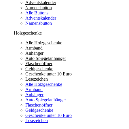
Adventskalender
Namensbutton
Alle Buttons
Adventskalender
Namensbutton
Holzgeschenke
Alle Holzgeschenke
Armband
Anhänger
Auto Spiegelanhänger
Flaschenöffner
Geldgeschenke
Geschenke unter 10 Euro
Lesezeichen
Alle Holzgeschenke
Armband
Anhänger
Auto Spiegelanhänger
Flaschenöffner
Geldgeschenke
Geschenke unter 10 Euro
Lesezeichen