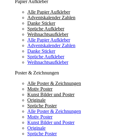
Papier Aufkleber
Alle Papier Aufkleber
Adventskalender Zahlen
Danke Sticker
Sprüche Aufkleber
Weihnachtsaufkleber
Alle Papier Aufkleber
Adventskalender Zahlen
Danke Sticker
Sprüche Aufkleber
Weihnachtsaufkleber
Poster & Zeichnungen
Alle Poster & Zeichnungen
Motiv Poster
Kunst Bilder und Poster
Originale
Sprüche Poster
Alle Poster & Zeichnungen
Motiv Poster
Kunst Bilder und Poster
Originale
Sprüche Poster