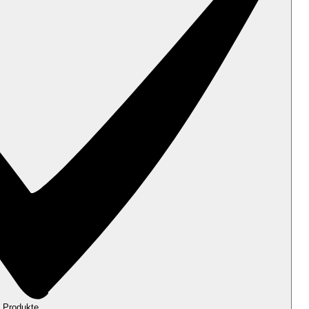
 Produkte