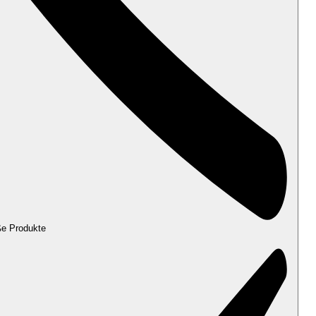
ße Produkte