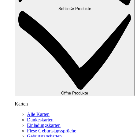
Schließe Produkte
Öffne Produkte
Karten
Alle Karten
Dankeskarten
Einladungskarten
Fiese Geburtstagssprüche
Geburtstagskarten