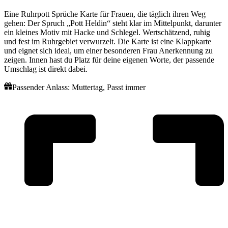
Eine Ruhrpott Sprüche Karte für Frauen, die täglich ihren Weg
gehen: Der Spruch „Pott Heldin“ steht klar im Mittelpunkt, darunter
ein kleines Motiv mit Hacke und Schlegel. Wertschätzend, ruhig
und fest im Ruhrgebiet verwurzelt. Die Karte ist eine Klappkarte
und eignet sich ideal, um einer besonderen Frau Anerkennung zu
zeigen. Innen hast du Platz für deine eigenen Worte, der passende
Umschlag ist direkt dabei.
Passender Anlass:
Muttertag
,
Passt immer