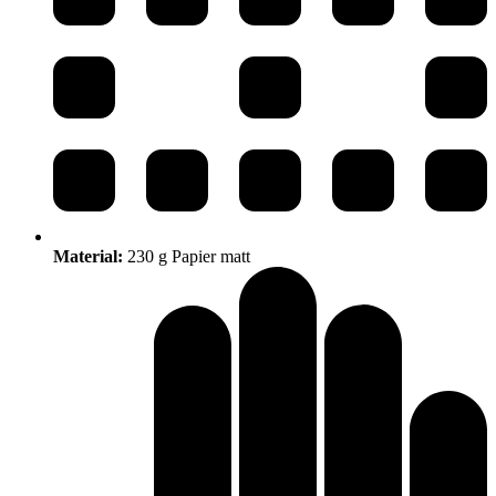
Material:
230 g Papier matt