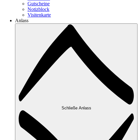
Gutscheine
Notizblock
Visitenkarte
Anlass
Schließe Anlass