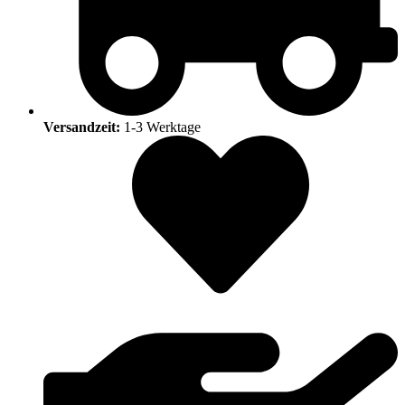
Versandzeit:
1-3 Werktage