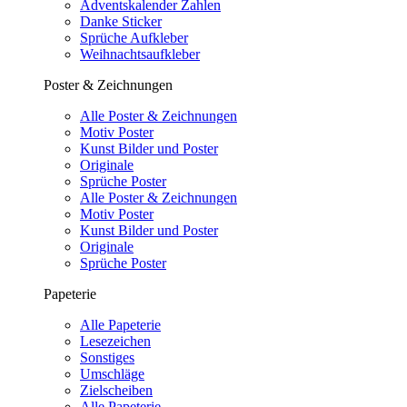
Adventskalender Zahlen
Danke Sticker
Sprüche Aufkleber
Weihnachtsaufkleber
Poster & Zeichnungen
Alle Poster & Zeichnungen
Motiv Poster
Kunst Bilder und Poster
Originale
Sprüche Poster
Alle Poster & Zeichnungen
Motiv Poster
Kunst Bilder und Poster
Originale
Sprüche Poster
Papeterie
Alle Papeterie
Lesezeichen
Sonstiges
Umschläge
Zielscheiben
Alle Papeterie