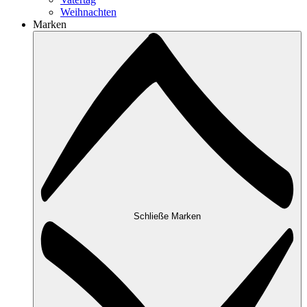
Weihnachten
Marken
Schließe Marken