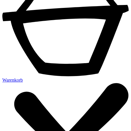
Warenkorb