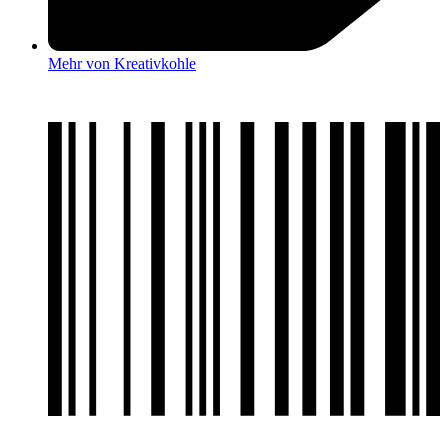
Mehr von Kreativkohle