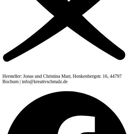
Hersteller: Jonas und Christina Marr, Henkenbergstr. 16, 44797
Bochum | info@kreativschmalz.de