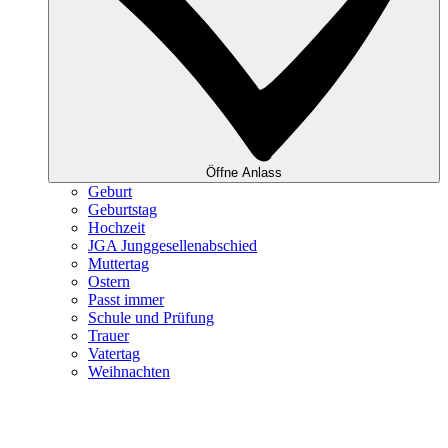
Öffne Anlass
Geburt
Geburtstag
Hochzeit
JGA Junggesellenabschied
Muttertag
Ostern
Passt immer
Schule und Prüfung
Trauer
Vatertag
Weihnachten