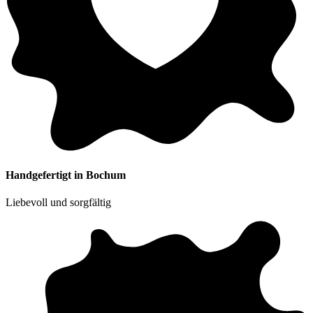
Handgefertigt in Bochum
Liebevoll und sorgfältig