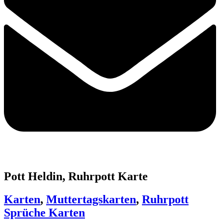
Pott Heldin, Ruhrpott Karte
Karten
,
Muttertagskarten
,
Ruhrpott
Sprüche Karten