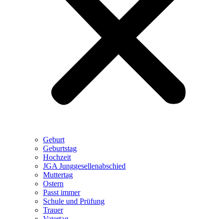
Geburt
Geburtstag
Hochzeit
JGA Junggesellenabschied
Muttertag
Ostern
Passt immer
Schule und Prüfung
Trauer
Vatertag