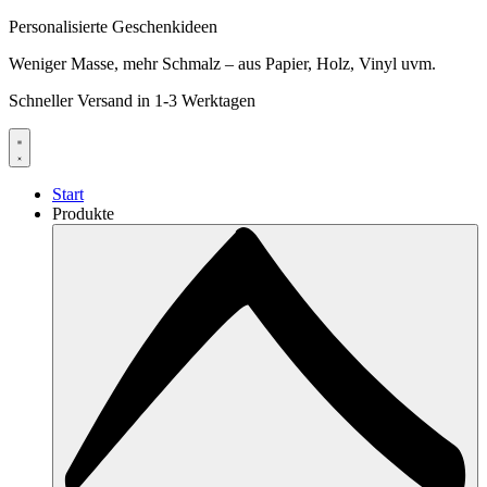
Personalisierte Geschenkideen
Weniger Masse, mehr Schmalz – aus Papier, Holz, Vinyl uvm.
Schneller Versand in 1-3 Werktagen
Start
Produkte