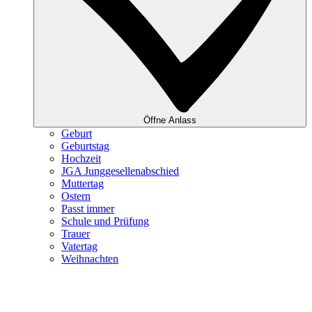
Öffne Anlass
Geburt
Geburtstag
Hochzeit
JGA Junggesellenabschied
Muttertag
Ostern
Passt immer
Schule und Prüfung
Trauer
Vatertag
Weihnachten