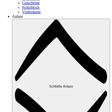
Gutscheine
Notizblock
Visitenkarte
Anlass
Schließe Anlass