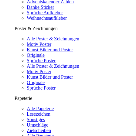
Adventskalender Zahlen
Danke Sticker
Sprüche Aufkleber
Weihnachtsaufkleber
Poster & Zeichnungen
Alle Poster & Zeichnungen
Motiv Poster
Kunst Bilder und Poster
Originale
Sprüche Poster
Alle Poster & Zeichnungen
Motiv Poster
Kunst Bilder und Poster
Originale
Sprüche Poster
Papeterie
Alle Papeterie
Lesezeichen
Sonstiges
Umschläge
Zielscheiben
Alle Papeterie