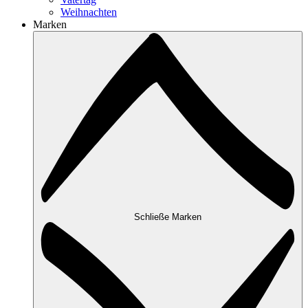
Weihnachten
Marken
Schließe Marken