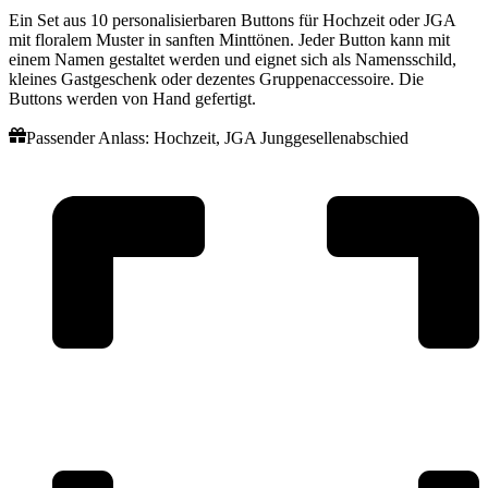
Ein Set aus 10 personalisierbaren Buttons für Hochzeit oder JGA
mit floralem Muster in sanften Minttönen. Jeder Button kann mit
einem Namen gestaltet werden und eignet sich als Namensschild,
kleines Gastgeschenk oder dezentes Gruppenaccessoire. Die
Buttons werden von Hand gefertigt.
Passender Anlass:
Hochzeit
,
JGA Junggesellenabschied