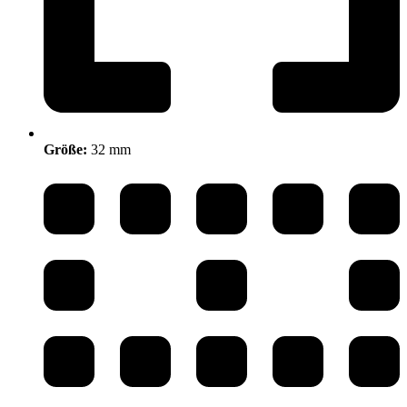
Größe:
32 mm