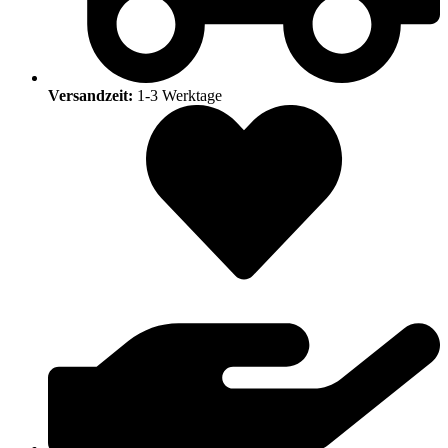
Versandzeit:
1-3 Werktage