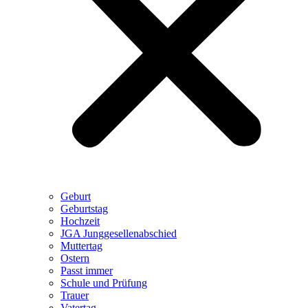
Geburt
Geburtstag
Hochzeit
JGA Junggesellenabschied
Muttertag
Ostern
Passt immer
Schule und Prüfung
Trauer
Vatertag