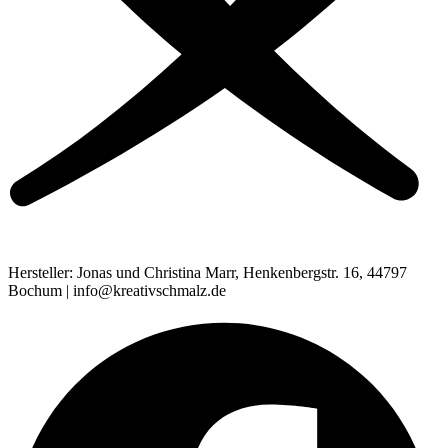
Hersteller: Jonas und Christina Marr, Henkenbergstr. 16, 44797
Bochum | info@kreativschmalz.de