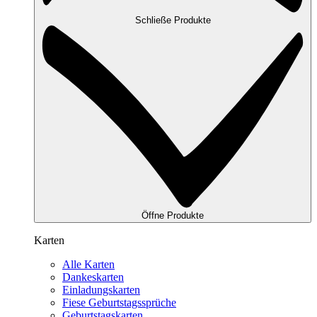
Schließe Produkte
Öffne Produkte
Karten
Alle Karten
Dankeskarten
Einladungskarten
Fiese Geburtstagssprüche
Geburtstagskarten