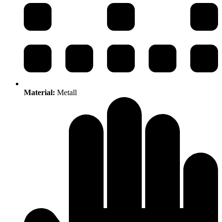
Material:
Metall