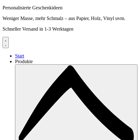
Personalisierte Geschenkideen
Weniger Masse, mehr Schmalz – aus Papier, Holz, Vinyl uvm.
Schneller Versand in 1-3 Werktagen
Start
Produkte