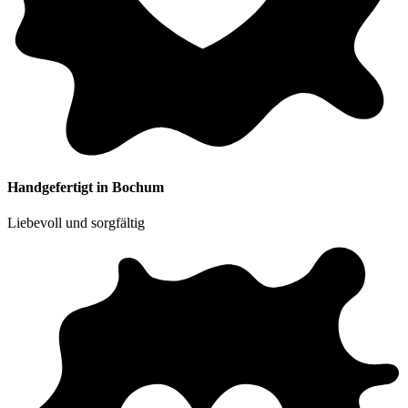
Handgefertigt in Bochum
Liebevoll und sorgfältig