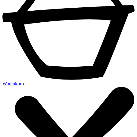
Warenkorb