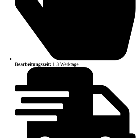
Bearbeitungszeit:
1-3 Werktage