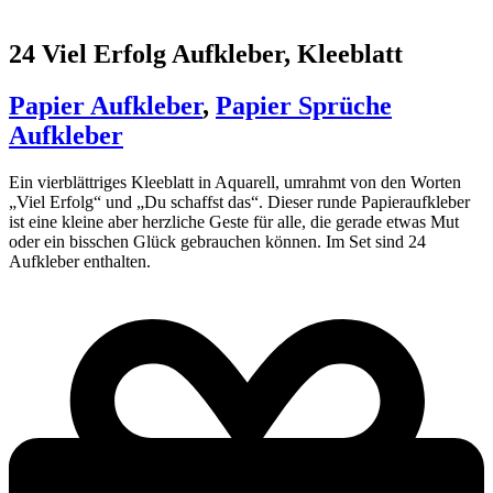
24 Viel Erfolg Aufkleber, Kleeblatt
Papier Aufkleber
,
Papier Sprüche
Aufkleber
Ein vierblättriges Kleeblatt in Aquarell, umrahmt von den Worten
„Viel Erfolg“ und „Du schaffst das“. Dieser runde Papieraufkleber
ist eine kleine aber herzliche Geste für alle, die gerade etwas Mut
oder ein bisschen Glück gebrauchen können. Im Set sind 24
Aufkleber enthalten.