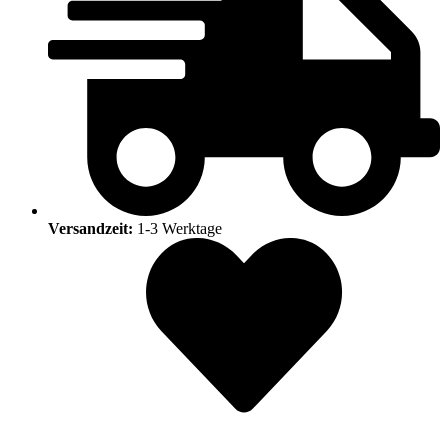
Versandzeit:
1-3 Werktage