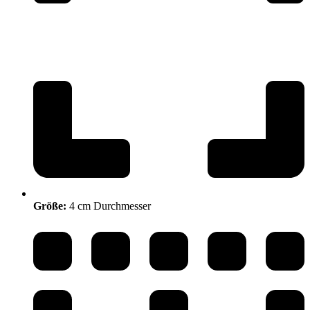
Größe:
4 cm Durchmesser