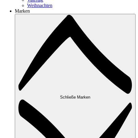
Weihnachten
Marken
Schließe Marken