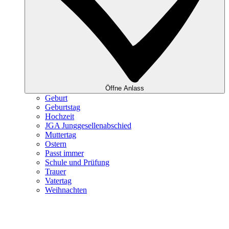
Öffne Anlass
Geburt
Geburtstag
Hochzeit
JGA Junggesellenabschied
Muttertag
Ostern
Passt immer
Schule und Prüfung
Trauer
Vatertag
Weihnachten