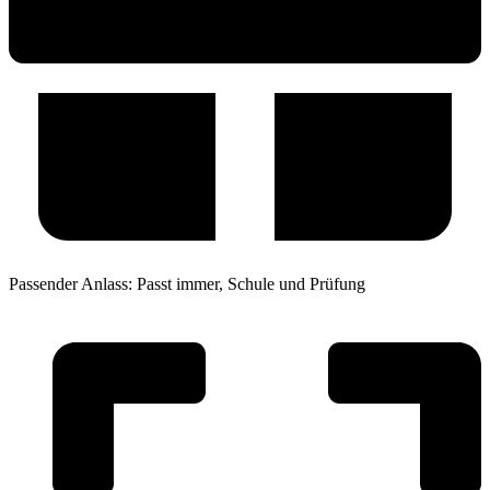
Passender Anlass:
Passt immer
,
Schule und Prüfung