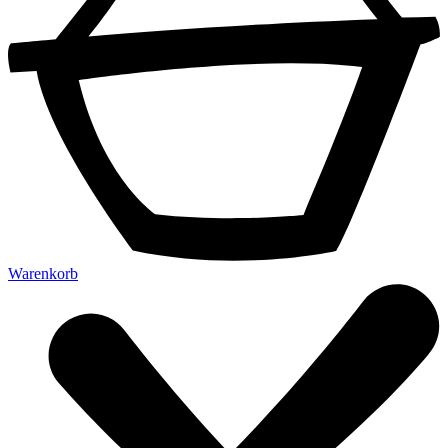
Warenkorb