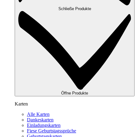
Schließe Produkte
Öffne Produkte
Karten
Alle Karten
Dankeskarten
Einladungskarten
Fiese Geburtstagssprüche
Geburtstagskarten