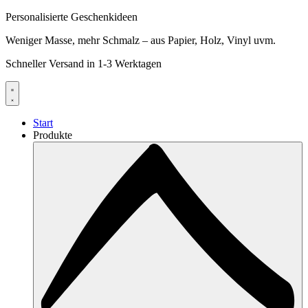
Personalisierte Geschenkideen
Weniger Masse, mehr Schmalz – aus Papier, Holz, Vinyl uvm.
Schneller Versand in 1-3 Werktagen
Start
Produkte