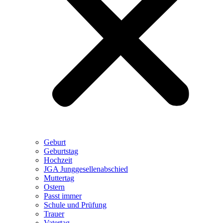
Geburt
Geburtstag
Hochzeit
JGA Junggesellenabschied
Muttertag
Ostern
Passt immer
Schule und Prüfung
Trauer
Vatertag