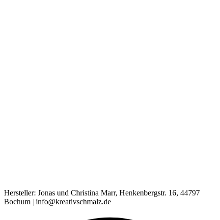
Hersteller: Jonas und Christina Marr, Henkenbergstr. 16, 44797
Bochum | info@kreativschmalz.de