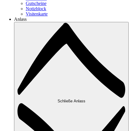
Gutscheine
Notizblock
Visitenkarte
Anlass
Schließe Anlass