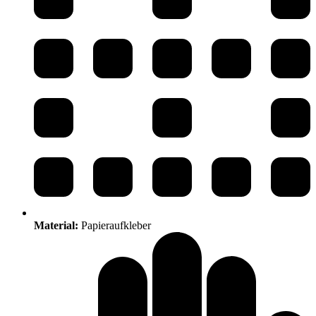
Material:
Papieraufkleber