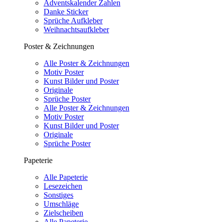
Adventskalender Zahlen
Danke Sticker
Sprüche Aufkleber
Weihnachtsaufkleber
Poster & Zeichnungen
Alle Poster & Zeichnungen
Motiv Poster
Kunst Bilder und Poster
Originale
Sprüche Poster
Alle Poster & Zeichnungen
Motiv Poster
Kunst Bilder und Poster
Originale
Sprüche Poster
Papeterie
Alle Papeterie
Lesezeichen
Sonstiges
Umschläge
Zielscheiben
Alle Papeterie