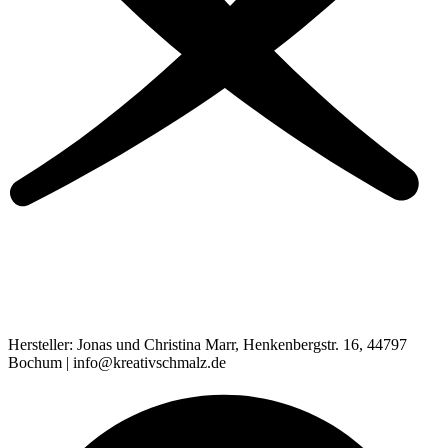
Hersteller: Jonas und Christina Marr, Henkenbergstr. 16, 44797
Bochum | info@kreativschmalz.de