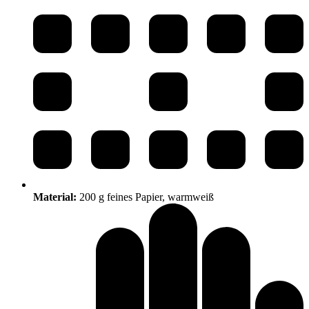
Material:
200 g feines Papier, warmweiß