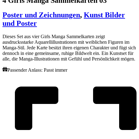
4 Girls Manga Sammelkarten 03
Poster und Zeichnungen
,
Kunst Bilder
und Poster
Dieses Set aus vier Girls Manga Sammelkarten zeigt
ausdrucksstarke Aquarellillustrationen mit weiblichen Figuren im
Manga-Stil. Jede Karte besitzt ihren eigenen Charakter und fügt sich
dennoch in eine gemeinsame, ruhige Bildwelt ein. Ein Kunstset für
alle, die Manga-Illustrationen mit Gefühl und Persönlichkeit mögen.
Passender Anlass:
Passt immer