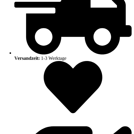
Versandzeit:
1-3 Werktage