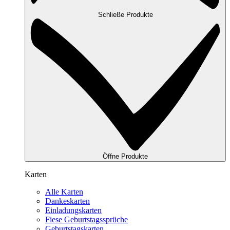
Schließe Produkte
Öffne Produkte
Karten
Alle Karten
Dankeskarten
Einladungskarten
Fiese Geburtstagssprüche
Geburtstagskarten