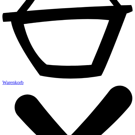
Warenkorb