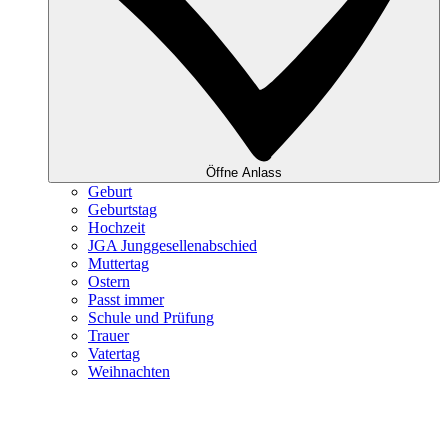
Öffne Anlass
Geburt
Geburtstag
Hochzeit
JGA Junggesellenabschied
Muttertag
Ostern
Passt immer
Schule und Prüfung
Trauer
Vatertag
Weihnachten