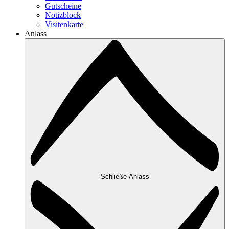
Gutscheine
Notizblock
Visitenkarte
Anlass
Schließe Anlass