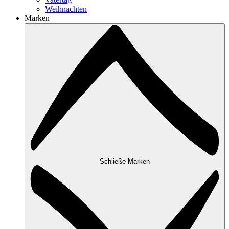
Weihnachten
Marken
Schließe Marken