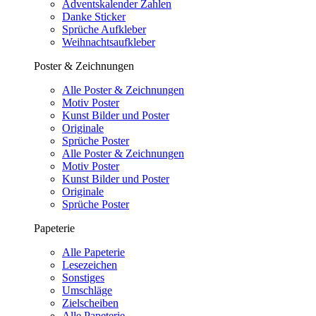
Adventskalender Zahlen
Danke Sticker
Sprüche Aufkleber
Weihnachtsaufkleber
Poster & Zeichnungen
Alle Poster & Zeichnungen
Motiv Poster
Kunst Bilder und Poster
Originale
Sprüche Poster
Alle Poster & Zeichnungen
Motiv Poster
Kunst Bilder und Poster
Originale
Sprüche Poster
Papeterie
Alle Papeterie
Lesezeichen
Sonstiges
Umschläge
Zielscheiben
Alle Papeterie