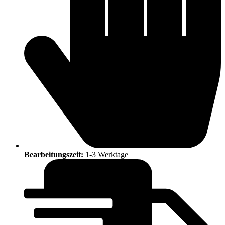
Bearbeitungszeit:
1-3 Werktage