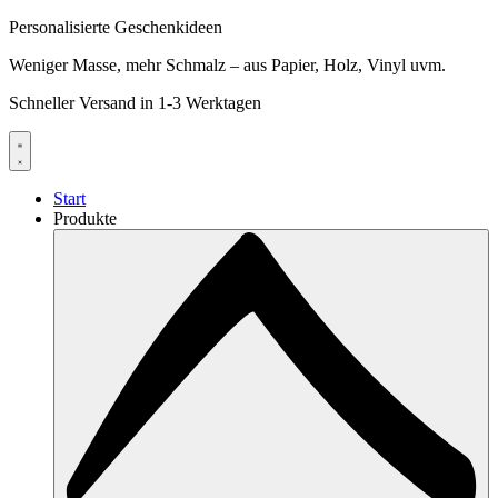
Personalisierte Geschenkideen
Weniger Masse, mehr Schmalz – aus Papier, Holz, Vinyl uvm.
Schneller Versand in 1-3 Werktagen
Start
Produkte