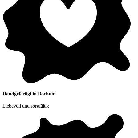
Handgefertigt in Bochum
Liebevoll und sorgfältig