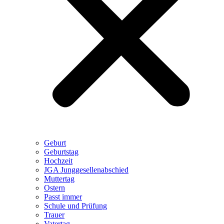
Geburt
Geburtstag
Hochzeit
JGA Junggesellenabschied
Muttertag
Ostern
Passt immer
Schule und Prüfung
Trauer
Vatertag