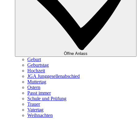
Öffne Anlass
Geburt
Geburtstag
Hochzeit
JGA Junggesellenabschied
Muttertag
Ostern
Passt immer
Schule und Prüfung
Trauer
Vatertag
Weihnachten