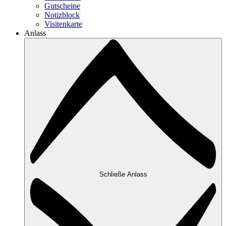
Gutscheine
Notizblock
Visitenkarte
Anlass
Schließe Anlass