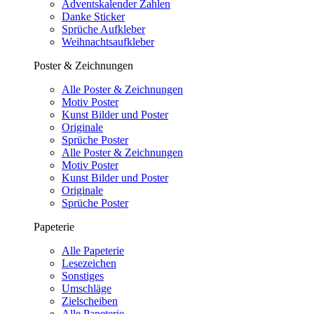
Adventskalender Zahlen
Danke Sticker
Sprüche Aufkleber
Weihnachtsaufkleber
Poster & Zeichnungen
Alle Poster & Zeichnungen
Motiv Poster
Kunst Bilder und Poster
Originale
Sprüche Poster
Alle Poster & Zeichnungen
Motiv Poster
Kunst Bilder und Poster
Originale
Sprüche Poster
Papeterie
Alle Papeterie
Lesezeichen
Sonstiges
Umschläge
Zielscheiben
Alle Papeterie