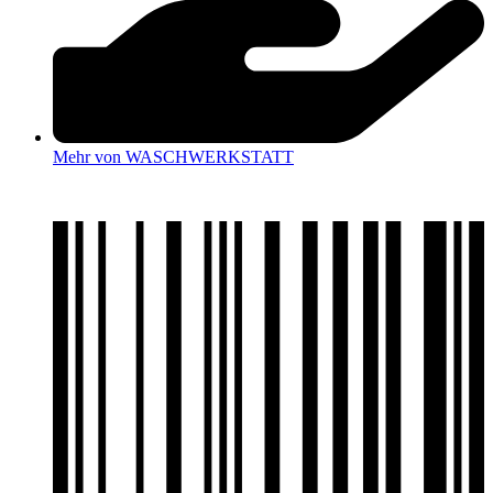
Mehr von WASCHWERKSTATT