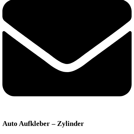
Auto Aufkleber – Zylinder