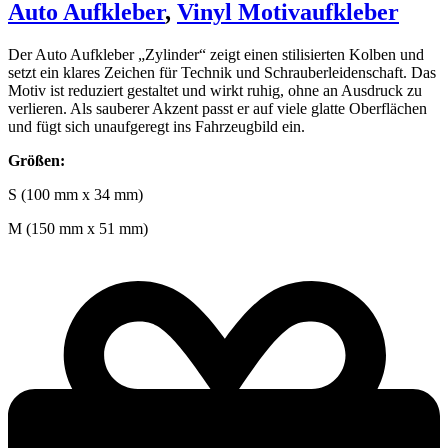
Auto Aufkleber
,
Vinyl Motivaufkleber
Der Auto Aufkleber „Zylinder“ zeigt einen stilisierten Kolben und
setzt ein klares Zeichen für Technik und Schrauberleidenschaft. Das
Motiv ist reduziert gestaltet und wirkt ruhig, ohne an Ausdruck zu
verlieren. Als sauberer Akzent passt er auf viele glatte Oberflächen
und fügt sich unaufgeregt ins Fahrzeugbild ein.
Größen:
S (100 mm x 34 mm)
M (150 mm x 51 mm)