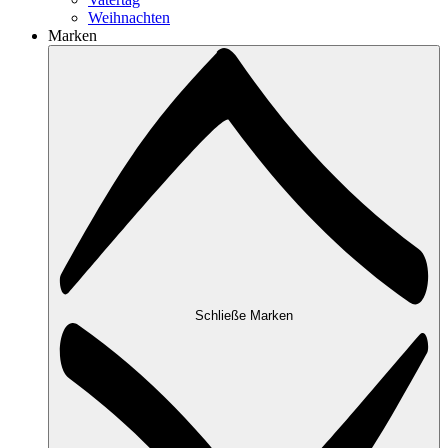
Weihnachten
Marken
Schließe Marken