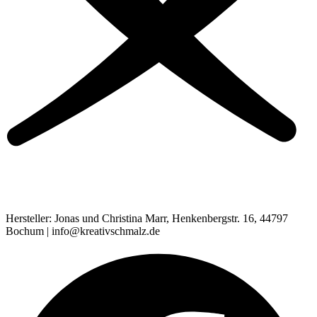
Hersteller: Jonas und Christina Marr, Henkenbergstr. 16, 44797
Bochum | info@kreativschmalz.de