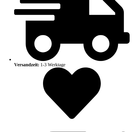
Versandzeit:
1-3 Werktage