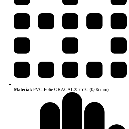
Material:
PVC-Folie ORACAL® 751C (0,06 mm)