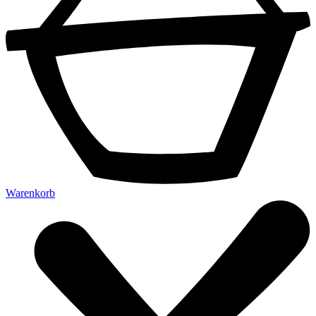
Warenkorb