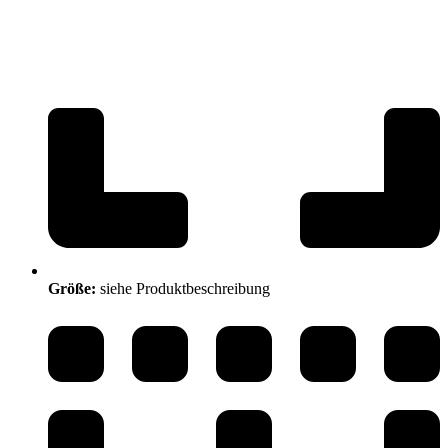
Größe:
siehe Produktbeschreibung