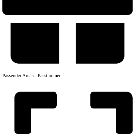
Passender Anlass:
Passt immer