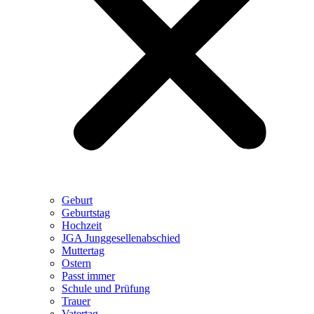
Geburt
Geburtstag
Hochzeit
JGA Junggesellenabschied
Muttertag
Ostern
Passt immer
Schule und Prüfung
Trauer
Vatertag