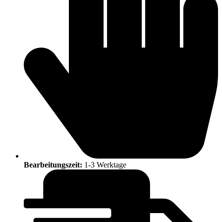
Bearbeitungszeit:
1-3 Werktage