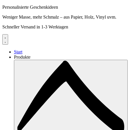
Personalisierte Geschenkideen
Weniger Masse, mehr Schmalz – aus Papier, Holz, Vinyl uvm.
Schneller Versand in 1-3 Werktagen
Start
Produkte