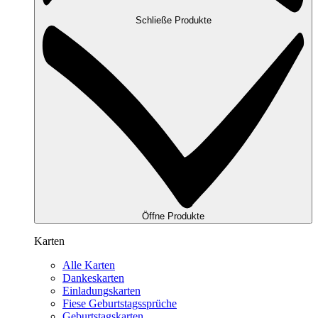
Schließe Produkte
Öffne Produkte
Karten
Alle Karten
Dankeskarten
Einladungskarten
Fiese Geburtstagssprüche
Geburtstagskarten