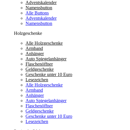
Adventskalender
Namensbutton
Alle Buttons
Adventskalender
Namensbutton
Holzgeschenke
Alle Holzgeschenke
Armband
Anhänger
Auto Spiegelanhänger
Flaschenöffner
Geldgeschenke
Geschenke unter 10 Euro
Lesezeichen
Alle Holzgeschenke
Armband
Anhänger
Auto Spiegelanhänger
Flaschenöffner
Geldgeschenke
Geschenke unter 10 Euro
Lesezeichen