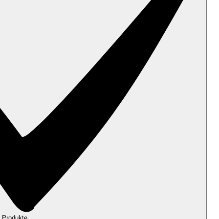
 Produkte