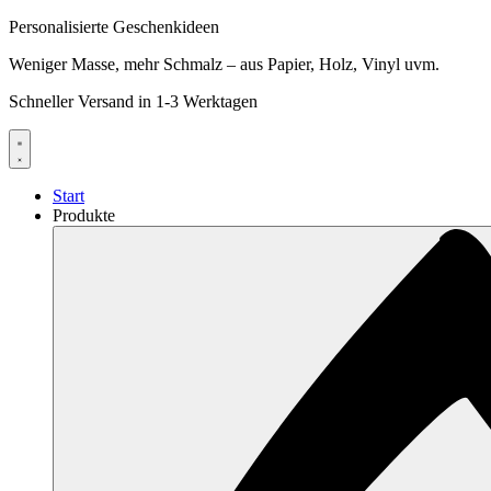
Personalisierte Geschenkideen
Weniger Masse, mehr Schmalz – aus Papier, Holz, Vinyl uvm.
Schneller Versand in 1-3 Werktagen
Start
Produkte