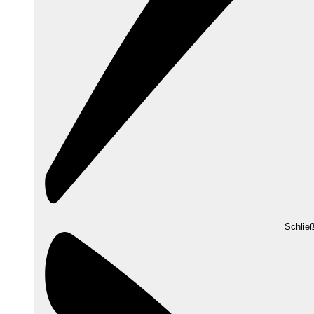
Schlie