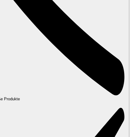
ße Produkte