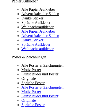
Papier Aufkleber
Alle Papier Aufkleber
Adventskalender Zahlen
Danke Sticker
Sprüche Aufkleber
Weihnachtsaufkleber
Alle Papier Aufkleber
Adventskalender Zahlen
Danke Sticker
Sprüche Aufkleber
Weihnachtsaufkleber
Poster & Zeichnungen
Alle Poster & Zeichnungen
Motiv Poster
Kunst Bilder und Poster
Originale
Sprüche Poster
Alle Poster & Zeichnungen
Motiv Poster
Kunst Bilder und Poster
Originale
Sprüche Poster