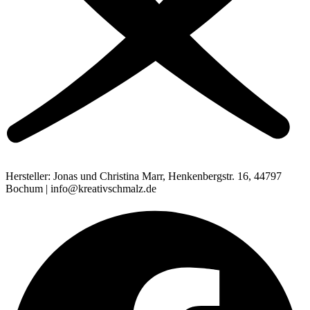
Hersteller: Jonas und Christina Marr, Henkenbergstr. 16, 44797
Bochum | info@kreativschmalz.de