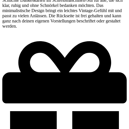
Schlichte Dankeskarten im Schreibmaschinen-Stil für alle, die sich
klar, ruhig und ohne Schnörkel bedanken möchten. Das
minimalistische Design bringt ein leichtes Vintage-Gefühl mit und
passt zu vielen Anlässen. Die Rückseite ist frei gehalten und kann
ganz nach deinen eigenen Vorstellungen beschriftet oder gestaltet
werden.