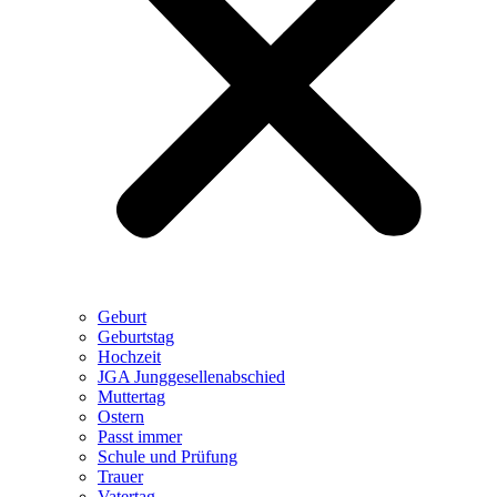
Geburt
Geburtstag
Hochzeit
JGA Junggesellenabschied
Muttertag
Ostern
Passt immer
Schule und Prüfung
Trauer
Vatertag