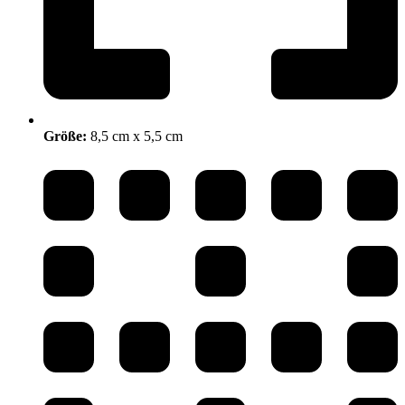
Größe:
8,5 cm x 5,5 cm