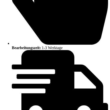
Bearbeitungszeit:
1-3 Werktage