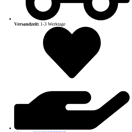
Versandzeit:
1-3 Werktage