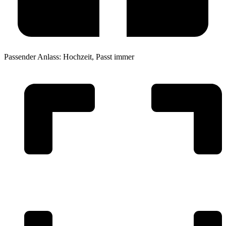
Passender Anlass:
Hochzeit
,
Passt immer