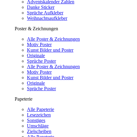
Adventskalender Zahlen
Danke Sticker
Sprüche Aufkleber
Weihnachtsaufkleber
Poster & Zeichnungen
Alle Poster & Zeichnungen
Motiv Poster
Kunst Bilder und Poster
Originale
Sprüche Poster
Alle Poster & Zeichnungen
Motiv Poster
Kunst Bilder und Poster
Originale
Sprüche Poster
Papeterie
Alle Papeterie
Lesezeichen
Sonstiges
Umschläge
Zielscheiben
Alle Papeterie