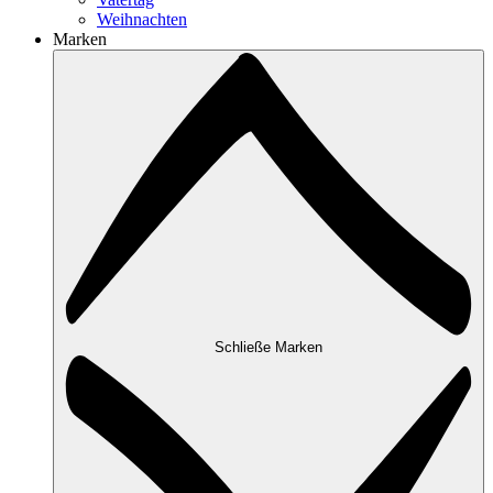
Weihnachten
Marken
Schließe Marken