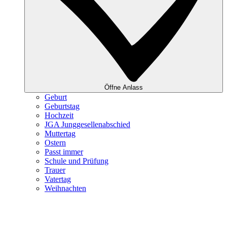
Öffne Anlass
Geburt
Geburtstag
Hochzeit
JGA Junggesellenabschied
Muttertag
Ostern
Passt immer
Schule und Prüfung
Trauer
Vatertag
Weihnachten