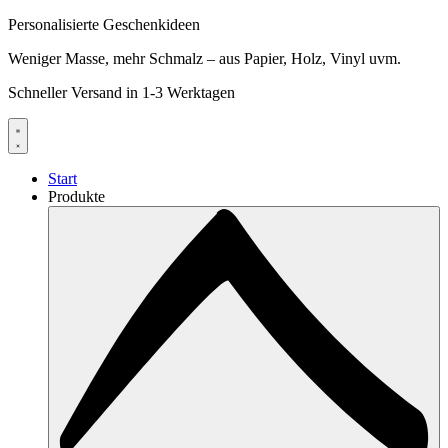
Personalisierte Geschenkideen
Weniger Masse, mehr Schmalz – aus Papier, Holz, Vinyl uvm.
Schneller Versand in 1-3 Werktagen
Start
Produkte