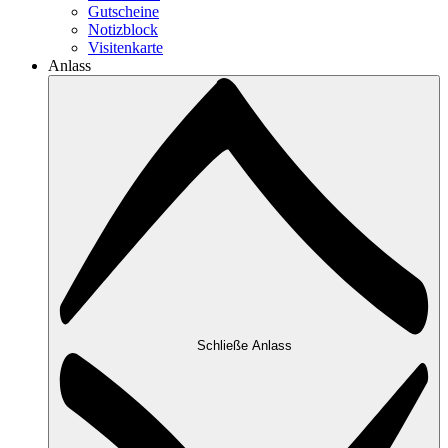
Gutscheine
Notizblock
Visitenkarte
Anlass
Schließe Anlass