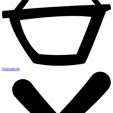
Warenkorb