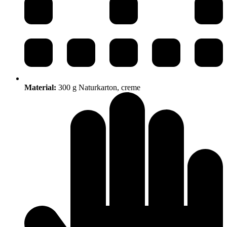
Material:
300 g Naturkarton, creme