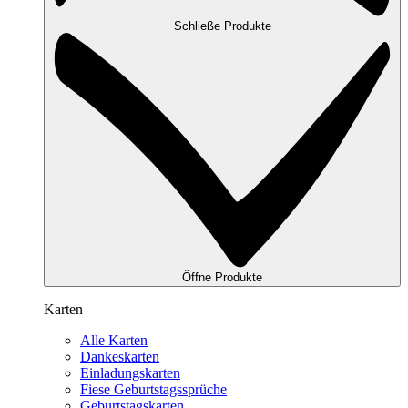
Schließe Produkte
Öffne Produkte
Karten
Alle Karten
Dankeskarten
Einladungskarten
Fiese Geburtstagssprüche
Geburtstagskarten