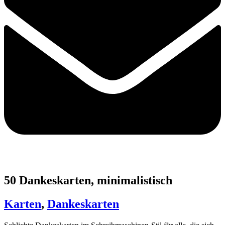
50 Dankeskarten, minimalistisch
Karten
,
Dankeskarten